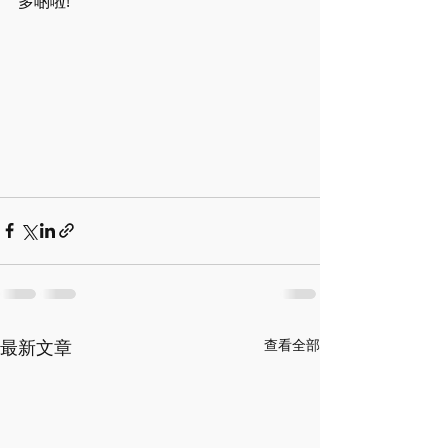
多啲啦!
最新文章
查看全部