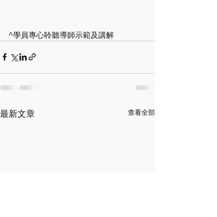
^學員專心聆聽導師示範及講解
最新文章
查看全部