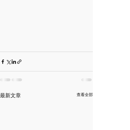
最新文章
查看全部