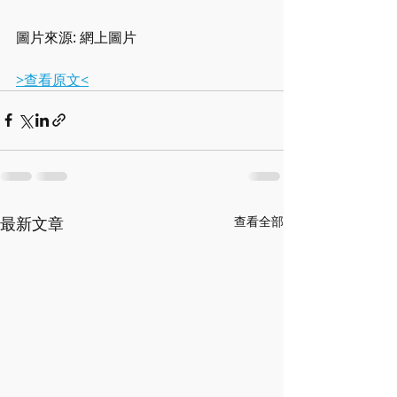
圖片來源: 網上圖片
>查看原文<
最新文章
查看全部