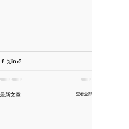
最新文章
查看全部