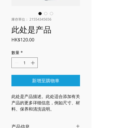
庫存單位： 21554345656
此处是产品
價格
HK$120.00
數量
*
新增至購物車
此处是产品描述。此处适合添加有关
产品的更多详细信息，例如尺寸、材
料、保养和清洗说明。
产品信息