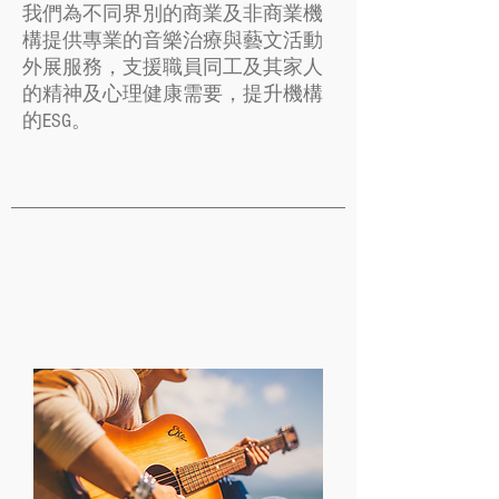
我們為不同界別的商業及非商業機
構提供專業的音樂治療與藝文活動
外展服務，支援職員同工及其家人
的精神及心理健康需要，提升機構
的ESG。