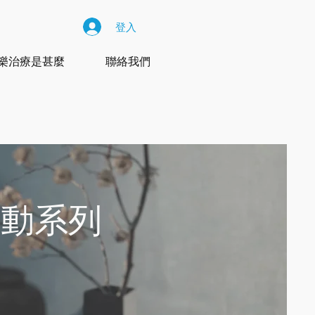
登入
樂治療是甚麼
聯絡我們
活動系列