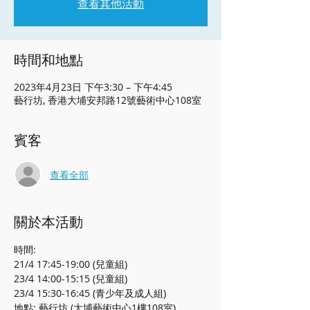
查看其他活動
時間和地點
2023年4月23日 下午3:30 – 下午4:45
藝行坊, 香港大埔安邦路12號藝術中心108室
賓客
查看全部
關於本活動
時間:
21/4 17:45-19:00 (兒童組)
23/4 14:00-15:15 (兒童組)
23/4 15:30-16:45 (青少年及成人組)
地點: 藝行坊 (大埔藝術中心1樓108室)