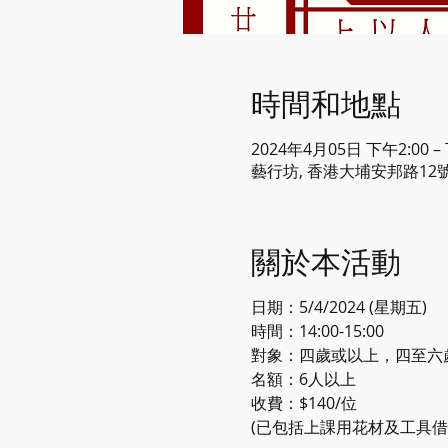
時間和地點
2024年4月05日 下午2:00 –
藝行坊, 香港大埔安邦路12
關於本活動
日期：5/4/2024 (星期五)
時間：14:00-15:00
對象：四歲或以上，四至六
名額：6人以上
收費：$140/位
(已包括上課用花材及工具借