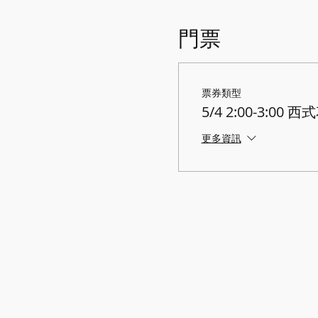
門票
票券類型
5/4 2:00-3:00 
更多資訊