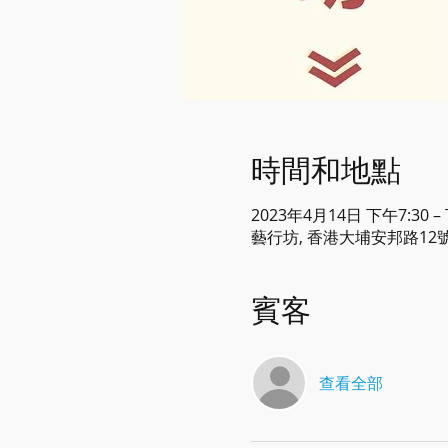
時間和地點
2023年4月14日 下午7:30 –
藝行坊, 香港大埔安邦路12
賓客
查看全部