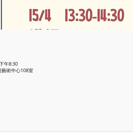
 下午8:30
號藝術中心108室