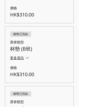
價格
HK$310.00
銷售已完結
票券類型
杯墊 (B班)
更多資訊
價格
HK$310.00
銷售已完結
票券類型
鐘 (A班)