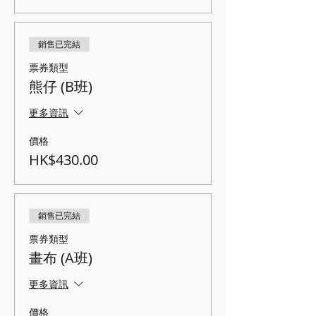
銷售已完結
票券類型
熊仔 (B班)
更多資訊
價格
HK$430.00
銷售已完結
票券類型
畫布 (A班)
更多資訊
價格