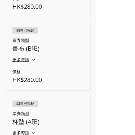
HK$280.00
銷售已完結
票券類型
畫布 (B班)
更多資訊
價格
HK$280.00
銷售已完結
票券類型
杯墊 (A班)
更多資訊