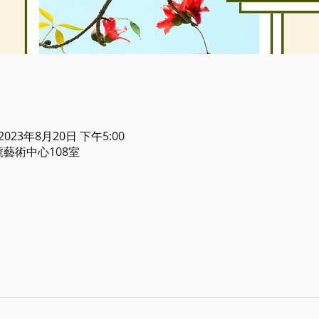
 2023年8月20日 下午5:00
號藝術中心108室