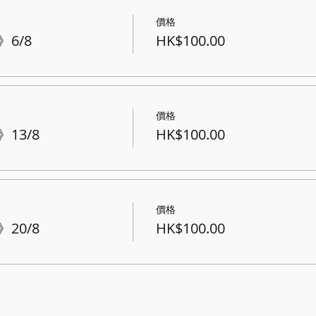
價格
6/8
HK$100.00
價格
13/8
HK$100.00
價格
20/8
HK$100.00