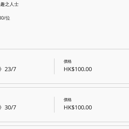
興趣之人士
0/位
價格
23/7
HK$100.00
價格
30/7
HK$100.00