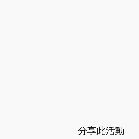
分享此活動