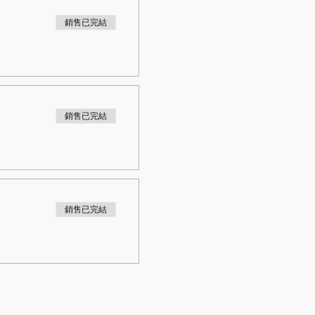
銷售已完結
銷售已完結
銷售已完結