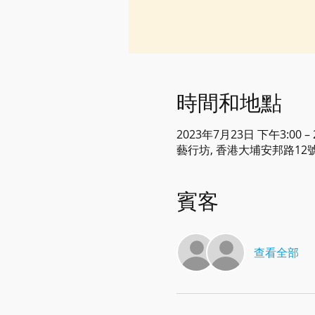
時間和地點
2023年7月23日 下午3:00 –
藝行坊, 香港大埔安邦路12
賓客
查看全部