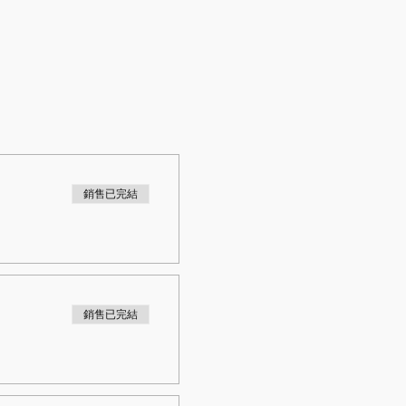
銷售已完結
銷售已完結