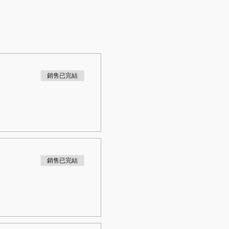
銷售已完結
銷售已完結