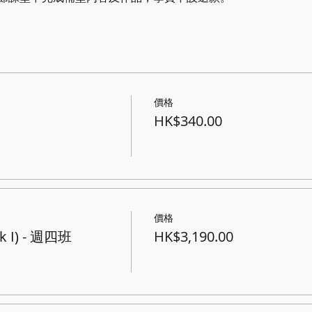
價格
HK$340.00
價格
I) - 週四班
HK$3,190.00