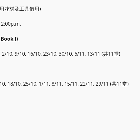
課用花材及工具借用)
:00p.m.
ok I) 
2/10, 9/10, 16/10, 23/10, 30/10, 6/11, 13/11 (共11堂)
0, 18/10, 25/10, 1/11, 8/11, 15/11, 22/11, 29/11 (共11堂)