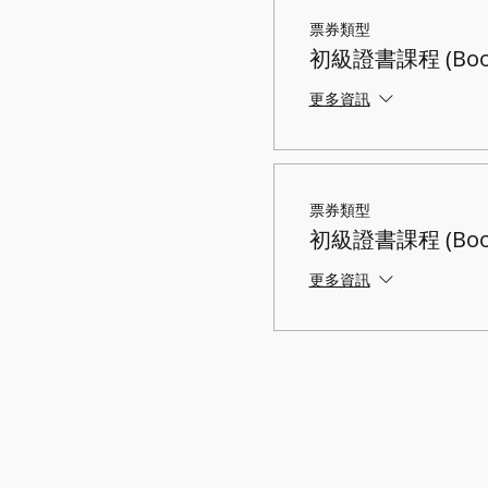
票券類型
初級證書課程 (Boo
更多資訊
票券類型
初級證書課程 (Boo
更多資訊