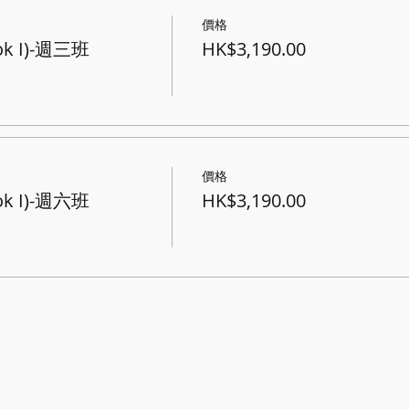
價格
k I)-週三班
HK$3,190.00
價格
k I)-週六班
HK$3,190.00