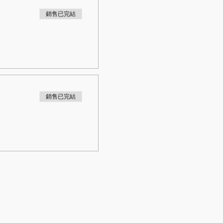
銷售已完結
銷售已完結