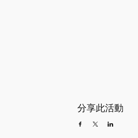
分享此活動