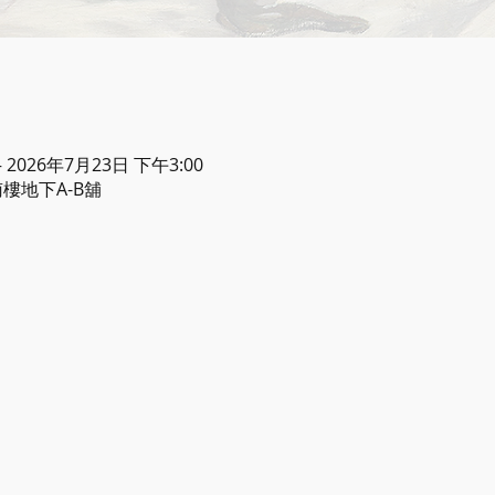
– 2026年7月23日 下午3:00
樓地下A-B舖