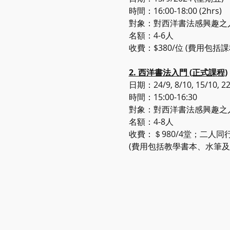
時間：16:00-18:00 (2hrs)
對象：對西洋書法感興趣之人
名額：4-6人
收費：$380/位 (費用包括
2. 西洋書法入門 (正式課程)
日期：24/9, 8/10, 15/10, 
時間：15:00-16:30
對象：對西洋書法感興趣之人
名額：4-8人
收費：＄980/4堂；二人同
(費用包括教學書本、水筆及