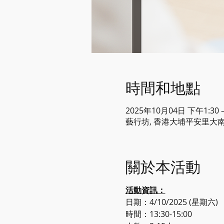
時間和地點
2025年10月04日 下午1:30 –
藝行坊, 香港大埔平安里大南
關於本活動
活動資訊：
日期：4/10/2025 (星期六)
時間：13:30-15:00