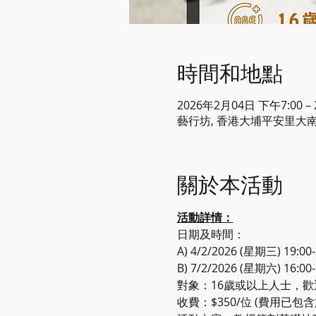
時間和地點
2026年2月04日 下午7:00 –
藝行坊, 香港大埔平安里大南
關於本活動
活動詳情：
日期及時間：
A) 4/2/2026 (星期三) 19:00-
B) 7/2/2026 (星期六) 16:00-
對象：16歲或以上人士，
收費：$350/位 (費用已