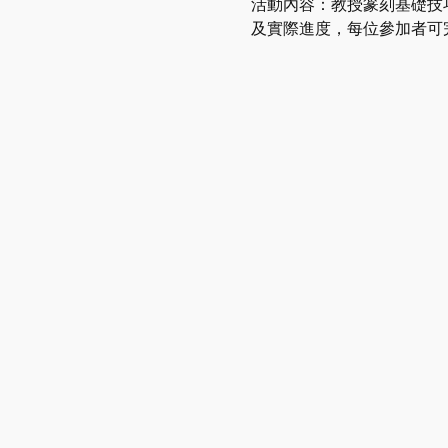
活動內容：教授篆刻基礎技
及實際進度，每位參加者可完